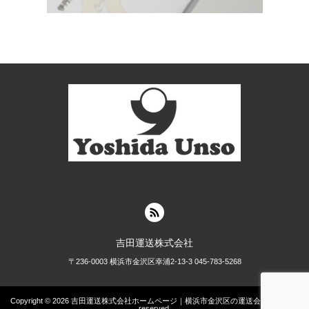
吉田運送株式会社
〒236-0003 横浜市金沢区幸浦2-13-3 045-783-5268
Copyright © 2026
吉田運送株式会社ホームページ｜横浜市金沢区の運送会社
All rights
reserved.